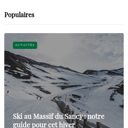
Populaires
ACTIVITÉS
Ski au Massif du Sancy : notre
guide pour cet hiver