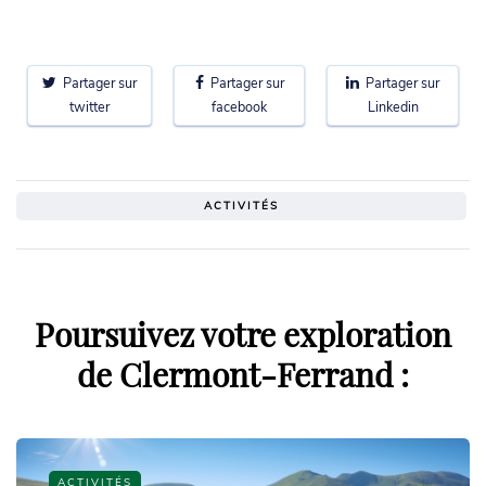
Partager sur
Partager sur
Partager sur
twitter
facebook
Linkedin
ACTIVITÉS
Poursuivez votre exploration
de Clermont-Ferrand :
ACTIVITÉS