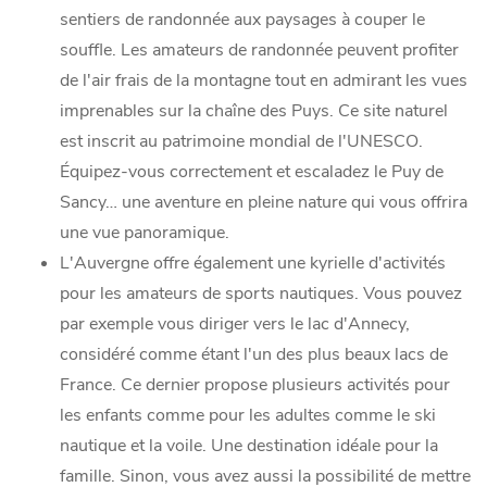
sentiers de randonnée aux paysages à couper le
souffle. Les amateurs de randonnée peuvent profiter
de l'air frais de la montagne tout en admirant les vues
imprenables sur la chaîne des Puys. Ce site naturel
est inscrit au patrimoine mondial de l'UNESCO.
Équipez-vous correctement et escaladez le Puy de
Sancy… une aventure en pleine nature qui vous offrira
une vue panoramique.
L'Auvergne offre également une kyrielle d'activités
pour les amateurs de sports nautiques. Vous pouvez
par exemple vous diriger vers le lac d'Annecy,
considéré comme étant l'un des plus beaux lacs de
France. Ce dernier propose plusieurs activités pour
les enfants comme pour les adultes comme le ski
nautique et la voile. Une destination idéale pour la
famille. Sinon, vous avez aussi la possibilité de mettre