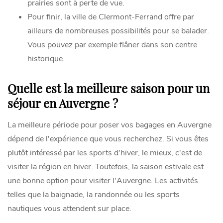
prairies sont à perte de vue.
Pour finir, la ville de Clermont-Ferrand offre par
ailleurs de nombreuses possibilités pour se balader.
Vous pouvez par exemple flâner dans son centre
historique.
Quelle est la meilleure saison pour un
séjour en Auvergne ?
La meilleure période pour poser vos bagages en Auvergne
dépend de l'expérience que vous recherchez. Si vous êtes
plutôt intéressé par les sports d'hiver, le mieux, c'est de
visiter la région en hiver. Toutefois, la saison estivale est
une bonne option pour visiter l'Auvergne. Les activités
telles que la baignade, la randonnée ou les sports
nautiques vous attendent sur place.