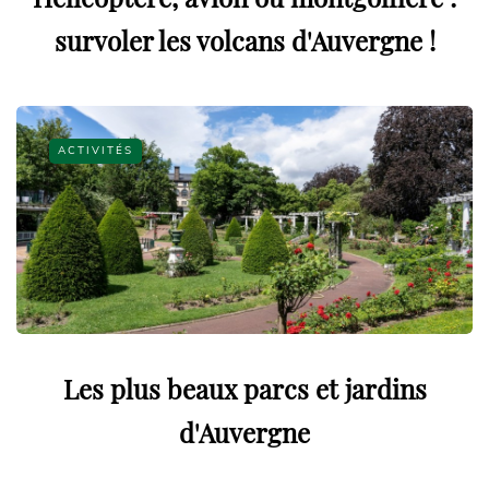
survoler les volcans d'Auvergne !
ACTIVITÉS
Les plus beaux parcs et jardins
d'Auvergne