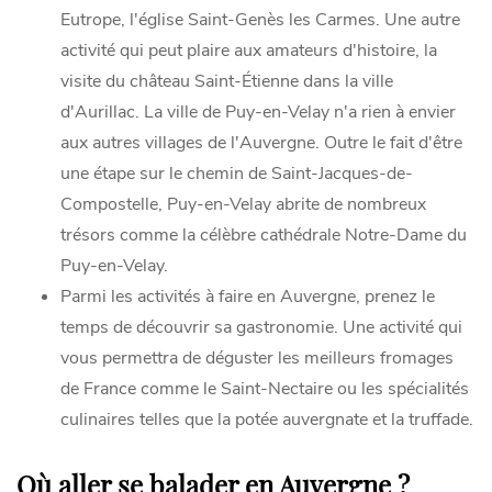
Eutrope, l'église Saint-Genès les Carmes. Une autre
activité qui peut plaire aux amateurs d'histoire, la
visite du château Saint-Étienne dans la ville
d'Aurillac. La ville de Puy-en-Velay n'a rien à envier
aux autres villages de l'Auvergne. Outre le fait d'être
une étape sur le chemin de Saint-Jacques-de-
Compostelle, Puy-en-Velay abrite de nombreux
trésors comme la célèbre cathédrale Notre-Dame du
Puy-en-Velay.
Parmi les activités à faire en Auvergne, prenez le
temps de découvrir sa gastronomie. Une activité qui
vous permettra de déguster les meilleurs fromages
de France comme le Saint-Nectaire ou les spécialités
culinaires telles que la potée auvergnate et la truffade.
Où aller se balader en Auvergne ?