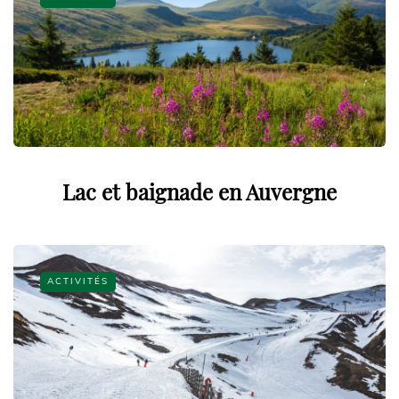
Lac et baignade en Auvergne
ACTIVITÉS