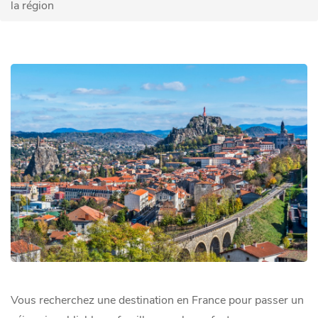
la région
Vous recherchez une destination en France pour passer un