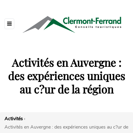
Activités en Auvergne :
des expériences uniques
au c?ur de la région
Activités
›
Activités en Auvergne : des expériences uniques au c?ur de