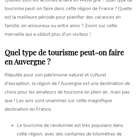
Quelles sont les activités à faire en Auvergne ? Quel type de
tourisme peut-on faire dans cette région de France ? Quelle
est la meilleure période pour planifier des vacances en
famille, en amoureux ou entre amis ? Zoom sur cette
merveille qui a séduit plus d'un visiteur !
Quel type de tourisme peut-on faire
en Auvergne ?
Réputée pour son patrimoine naturel et culturel
d'exception, la région de l'Auvergne est une destination de
choix pour les amateurs de tourisme en plein air, mais pas
que ! Les avis sont unanimes sur cette magnifique
destination en France.
Le tourisme de randonnée est très populaire dans
cette région, avec des centaines de kilomètres de