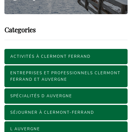
Categories
ACTIVITÉS À CLERMONT FERRAND
ENTREPRISES ET PROFESSIONNELS CLERMONT
FERRAND ET AUVERGNE
SPÉCIALITÉS D AUVERGNE
SÉJOURNER À CLERMONT-FERRAND
L AUVERGNE