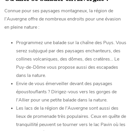
Connue pour ses paysages montagneux, la région de
l'Auvergne offre de nombreux endroits pour une évasion
en pleine nature :
Programmez une balade sur la chaîne des Puys. Vous
serez subjugué par des paysages enchanteurs, des
collines volcaniques, des dômes, des cratères… Le
Puy-de-Dôme vous propose aussi des escapades
dans la nature.
Envie de vous émerveiller devant des paysages
époustouflants ? Dirigez-vous vers les gorges de
l'Allier pour une petite balade dans la nature.
Les lacs de la région de l'Auvergne sont aussi des
lieux de promenade très populaires. Ceux en quête de
tranquillité peuvent se tourner vers le lac Pavin où les