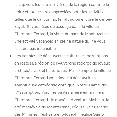
le cap vers les autres rivières de la région comme la
Loire et l'Allier, très appréciées pour les activités
telles que le canyoning, le rafting ou encore le canoë-
kayak. Si vous êtes de passage dans la ville de
Clermont-Ferrand, la visite du parc de Montjuzet est
une activité vacances en pleine nature qui ne vous
laissera pas insensible.
Les adeptes de découvertes culturelles ne sont pas
en reste ! La région de l'Auvergne regorge de joyaux
architecturaux et historiques. Par exemple, la ville de
Clermont-Ferrand vous invite à découvrir sa
somptueuse cathédrale gothique, Notre-Dame-de-
l'Assomption. Voici les visites à faire en famille à
Clermont-Ferrand : le musée l'Aventure Michelin, la
cité médiévale de Montferrand, l'église Saint-Pierre
des Minimes, l'église Saint-Joseph, l'église Saint-