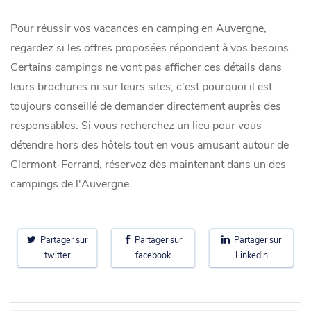
Pour réussir vos vacances en camping en Auvergne,
regardez si les offres proposées répondent à vos besoins.
Certains campings ne vont pas afficher ces détails dans
leurs brochures ni sur leurs sites, c'est pourquoi il est
toujours conseillé de demander directement auprès des
responsables. Si vous recherchez un lieu pour vous
détendre hors des hôtels tout en vous amusant autour de
Clermont-Ferrand, réservez dès maintenant dans un des
campings de l'Auvergne.
Partager sur
Partager sur
Partager sur
twitter
facebook
Linkedin