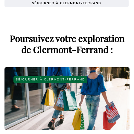
SÉJOURNER À CLERMONT-FERRAND
Poursuivez votre exploration
de Clermont-Ferrand :
SÉJOURNER À CLERMONT-FERRAND