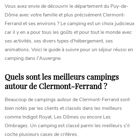
Vous avez envie de découvrir le département du Puy-de-
Dôme avec votre famille et plus précisément Clermont-
Ferrand et ses environs ? Le camping est un choix judicieux
car il y en a pour tous les goûts et pour tout le monde avec
ses activités, ses divers types d'hébergement, ses
animations. Voici le guide à suivre pour un séjour réussi en
camping dans l'Auvergne.
Quels sont les meilleurs campings
autour de Clermont-Ferrand ?
Beaucoup de campings autour de Clermont-Ferrand sont
bien notés par les clients et classés dans les meilleurs
comme Indigot Royat, Les Dômes ou encore Les
Ombrages. Un camping est classé parmi les meilleurs s'il
coche plusieurs cases de critères.