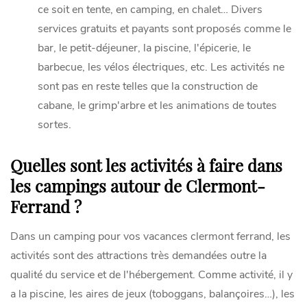
ce soit en tente, en camping, en chalet… Divers
services gratuits et payants sont proposés comme le
bar, le petit-déjeuner, la piscine, l'épicerie, le
barbecue, les vélos électriques, etc. Les activités ne
sont pas en reste telles que la construction de
cabane, le grimp'arbre et les animations de toutes
sortes.
Quelles sont les activités à faire dans
les campings autour de Clermont-
Ferrand ?
Dans un camping pour vos vacances clermont ferrand, les
activités sont des attractions très demandées outre la
qualité du service et de l'hébergement. Comme activité, il y
a la piscine, les aires de jeux (toboggans, balançoires…), les