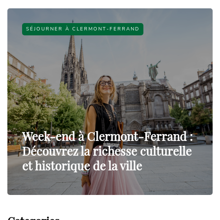
SÉJOURNER À CLERMONT-FERRAND
Week-end à Clermont-Ferrand :
Découvrez la richesse culturelle
et historique de la ville