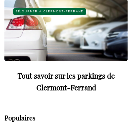
SÉJOURNER À CLERMONT-FERRAND
Tout savoir sur les parkings de
Clermont-Ferrand
Populaires