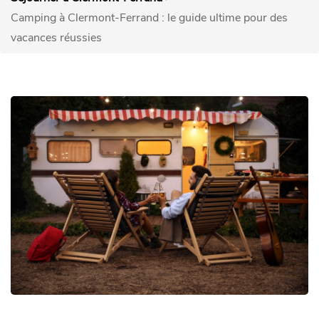
Camping à Clermont-Ferrand : le guide ultime pour des
vacances réussies