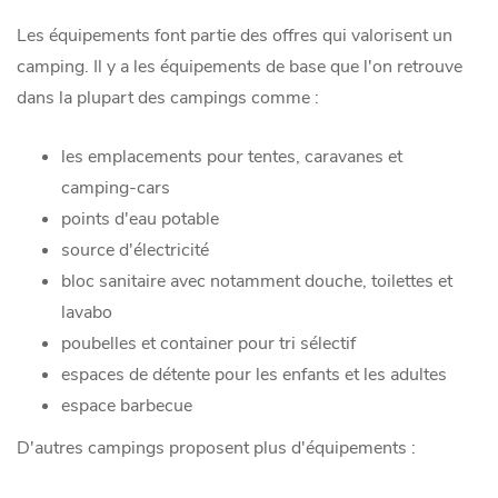
Les équipements font partie des offres qui valorisent un
camping. Il y a les équipements de base que l'on retrouve
dans la plupart des campings comme :
les emplacements pour tentes, caravanes et
camping-cars
points d'eau potable
source d'électricité
bloc sanitaire avec notamment douche, toilettes et
lavabo
poubelles et container pour tri sélectif
espaces de détente pour les enfants et les adultes
espace barbecue
D'autres campings proposent plus d'équipements :