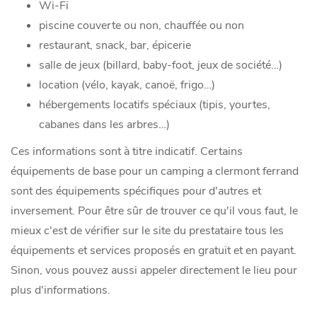
Wi-Fi
piscine couverte ou non, chauffée ou non
restaurant, snack, bar, épicerie
salle de jeux (billard, baby-foot, jeux de société…)
location (vélo, kayak, canoë, frigo…)
hébergements locatifs spéciaux (tipis, yourtes,
cabanes dans les arbres…)
Ces informations sont à titre indicatif. Certains
équipements de base pour un camping a clermont ferrand
sont des équipements spécifiques pour d'autres et
inversement. Pour être sûr de trouver ce qu'il vous faut, le
mieux c'est de vérifier sur le site du prestataire tous les
équipements et services proposés en gratuit et en payant.
Sinon, vous pouvez aussi appeler directement le lieu pour
plus d'informations.