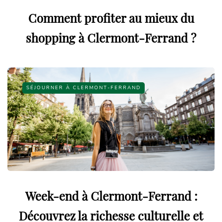
Comment profiter au mieux du
shopping à Clermont-Ferrand ?
SÉJOURNER À CLERMONT-FERRAND
Week-end à Clermont-Ferrand :
Découvrez la richesse culturelle et