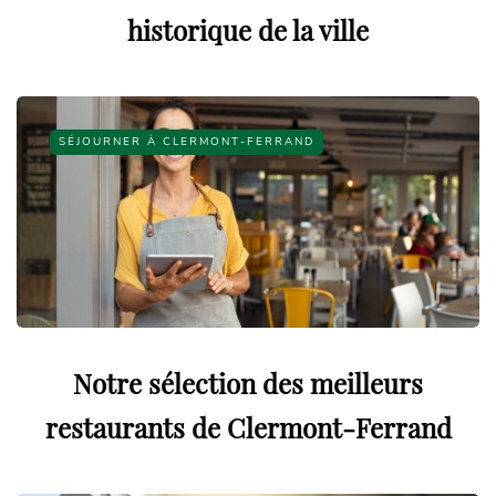
historique de la ville
SÉJOURNER À CLERMONT-FERRAND
Notre sélection des meilleurs
restaurants de Clermont-Ferrand