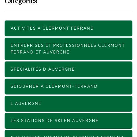
Categories
ACTIVITÉS À CLERMONT FERRAND
ENTREPRISES ET PROFESSIONNELS CLERMONT
FERRAND ET AUVERGNE
SPÉCIALITÉS D AUVERGNE
SÉJOURNER À CLERMONT-FERRAND
L AUVERGNE
LES STATIONS DE SKI EN AUVERGNE