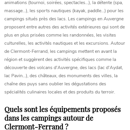
animations (tournoi, soirées, spectacles…), la détente (spa,
massage…), les sports nautiques (kayak, paddle…) pour les
campings situés près des lacs. Les campings en Auvergne
proposent entre autres des activités extérieures qui sont de
plus en plus prisées comme les randonnées, les visites
culturelles, les activités nautiques et les excursions. Autour
de Clermont-Ferrand, les campings mettent en avant la
région et suggèrent des activités spécifiques comme la
découverte des volcans d'Auvergne, des lacs (lac d'Aydat,
lac Pavin…), des châteaux, des monuments des villes, la
chaîne des puys sans oublier les dégustations des
spécialités culinaires locales et des produits du terroir.
Quels sont les équipements proposés
dans les campings autour de
Clermont-Ferrand ?