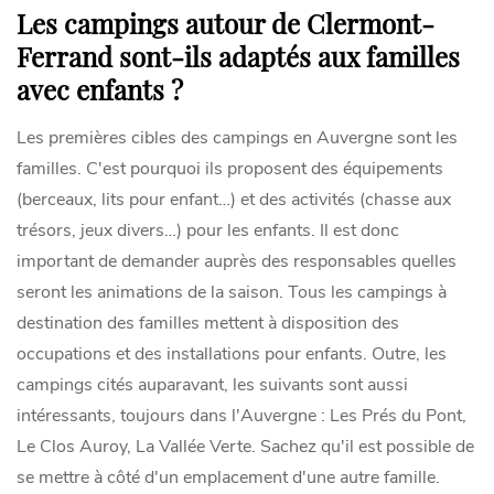
Les campings autour de Clermont-
Ferrand sont-ils adaptés aux familles
avec enfants ?
Les premières cibles des campings en Auvergne sont les
familles. C'est pourquoi ils proposent des équipements
(berceaux, lits pour enfant…) et des activités (chasse aux
trésors, jeux divers…) pour les enfants. Il est donc
important de demander auprès des responsables quelles
seront les animations de la saison. Tous les campings à
destination des familles mettent à disposition des
occupations et des installations pour enfants. Outre, les
campings cités auparavant, les suivants sont aussi
intéressants, toujours dans l'Auvergne : Les Prés du Pont,
Le Clos Auroy, La Vallée Verte. Sachez qu'il est possible de
se mettre à côté d'un emplacement d'une autre famille.