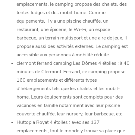
emplacements, le camping propose des chalets, des
tentes lodges et des mobil-home. Comme
équipements, il y a une piscine chauffée, un
restaurant, une épicerie, le Wi-Fi, un espace
barbecue, un terrain multisport et une aire de jeux. Il
propose aussi des activités externes. Le camping est
accessible aux personnes à mobilité réduite.
clermont ferrand camping Les Dômes 4 étoiles : à 40
minutes de Clermont-Ferrand, ce camping propose
160 emplacements et différents types
d'hébergements tels que les chalets et les mobil-
home. Leurs équipements sont complets pour des
vacances en famille notamment avec leur piscine
couverte chauffée, leur nursery, leur barbecue, etc.
Huttopia Royat 4 étoiles : avec ses 137
emplacements, tout le monde y trouve sa place que