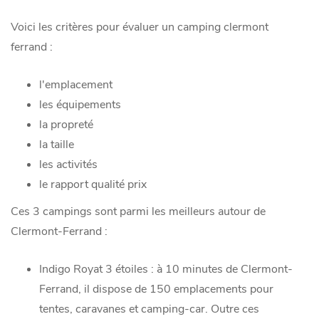
Voici les critères pour évaluer un camping clermont
ferrand :
l'emplacement
les équipements
la propreté
la taille
les activités
le rapport qualité prix
Ces 3 campings sont parmi les meilleurs autour de
Clermont-Ferrand :
Indigo Royat 3 étoiles : à 10 minutes de Clermont-
Ferrand, il dispose de 150 emplacements pour
tentes, caravanes et camping-car. Outre ces