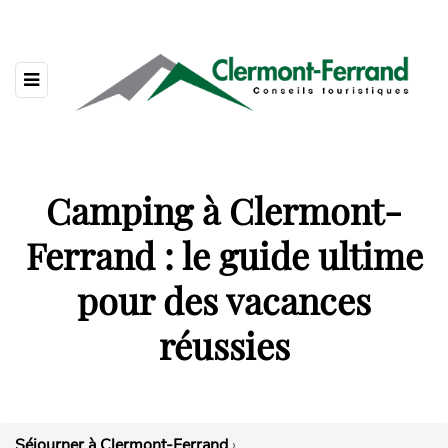
Camping à Clermont-
Ferrand : le guide ultime
pour des vacances
réussies
Séjourner à Clermont-Ferrand
›