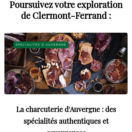
Poursuivez votre exploration
de Clermont-Ferrand :
SPÉCIALITÉS D AUVERGNE
La charcuterie d'Auvergne : des
spécialités authentiques et