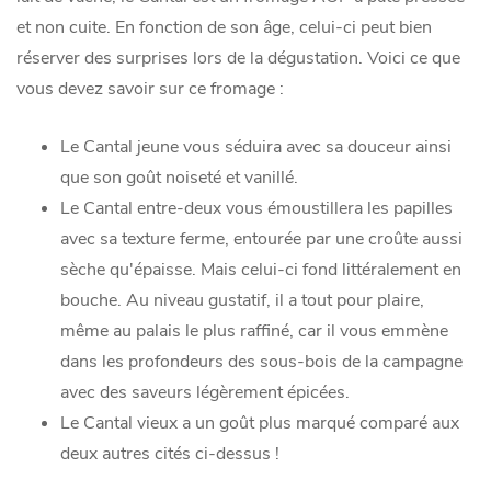
et non cuite. En fonction de son âge, celui-ci peut bien
réserver des surprises lors de la dégustation. Voici ce que
vous devez savoir sur ce fromage :
Le Cantal jeune vous séduira avec sa douceur ainsi
que son goût noiseté et vanillé.
Le Cantal entre-deux vous émoustillera les papilles
avec sa texture ferme, entourée par une croûte aussi
sèche qu'épaisse. Mais celui-ci fond littéralement en
bouche. Au niveau gustatif, il a tout pour plaire,
même au palais le plus raffiné, car il vous emmène
dans les profondeurs des sous-bois de la campagne
avec des saveurs légèrement épicées.
Le Cantal vieux a un goût plus marqué comparé aux
deux autres cités ci-dessus !