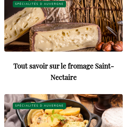
SPÉCIALITÉS D AUVERGNE
Tout savoir sur le fromage Saint-
Nectaire
SPÉCIALITÉS D AUVERGNE