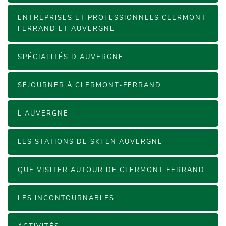
ENTREPRISES ET PROFESSIONNELS CLERMONT
FERRAND ET AUVERGNE
SPÉCIALITÉS D AUVERGNE
SÉJOURNER À CLERMONT-FERRAND
L AUVERGNE
LES STATIONS DE SKI EN AUVERGNE
QUE VISITER AUTOUR DE CLERMONT FERRAND
LES INCONTOURNABLES