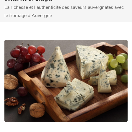
La richesse et l'authenticité des saveurs auvergnates avec
le fromage d'Auvergne