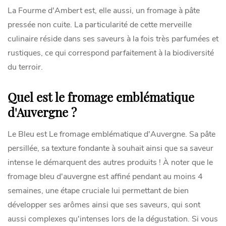
La Fourme d'Ambert est, elle aussi, un fromage à pâte
pressée non cuite. La particularité de cette merveille
culinaire réside dans ses saveurs à la fois très parfumées et
rustiques, ce qui correspond parfaitement à la biodiversité
du terroir.
Quel est le fromage emblématique
d'Auvergne ?
Le Bleu est Le fromage emblématique d'Auvergne. Sa pâte
persillée, sa texture fondante à souhait ainsi que sa saveur
intense le démarquent des autres produits ! À noter que le
fromage bleu d'auvergne est affiné pendant au moins 4
semaines, une étape cruciale lui permettant de bien
développer ses arômes ainsi que ses saveurs, qui sont
aussi complexes qu'intenses lors de la dégustation. Si vous