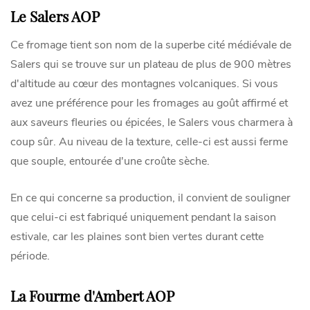
Le Salers AOP
Ce fromage tient son nom de la superbe cité médiévale de
Salers qui se trouve sur un plateau de plus de 900 mètres
d'altitude au cœur des montagnes volcaniques. Si vous
avez une préférence pour les fromages au goût affirmé et
aux saveurs fleuries ou épicées, le Salers vous charmera à
coup sûr. Au niveau de la texture, celle-ci est aussi ferme
que souple, entourée d'une croûte sèche.
En ce qui concerne sa production, il convient de souligner
que celui-ci est fabriqué uniquement pendant la saison
estivale, car les plaines sont bien vertes durant cette
période.
La Fourme d'Ambert AOP