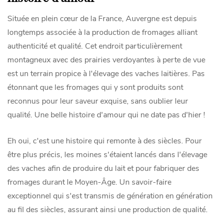
Située en plein cœur de la France, Auvergne est depuis
longtemps associée à la production de fromages alliant
authenticité et qualité. Cet endroit particulièrement
montagneux avec des prairies verdoyantes à perte de vue
est un terrain propice à l'élevage des vaches laitières. Pas
étonnant que les fromages qui y sont produits sont
reconnus pour leur saveur exquise, sans oublier leur
qualité. Une belle histoire d'amour qui ne date pas d'hier !
Eh oui, c'est une histoire qui remonte à des siècles. Pour
être plus précis, les moines s'étaient lancés dans l'élevage
des vaches afin de produire du lait et pour fabriquer des
fromages durant le Moyen-Âge. Un savoir-faire
exceptionnel qui s'est transmis de génération en génération
au fil des siècles, assurant ainsi une production de qualité.