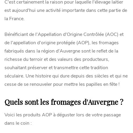
C'est certainement la raison pour laquelle l'élevage laitier
est aujourd'hui une activité importante dans cette partie de
la France.
Bénéficiant de l'Appellation d'Origine Contrôlée (AOC) et
de l'appellation d'origine protégée (AOP), les fromages
fabriqués dans la région d'Auvergne sont le reflet de la
richesse du terroir et des valeurs des producteurs,
souhaitant préserver et transmettre cette tradition
séculaire. Une histoire qui dure depuis des siècles et qui ne
cesse de se renouveler pour mettre les papilles en fête !
Quels sont les fromages d'Auvergne ?
Voici les produits AOP à déguster lors de votre passage
dans le coin :