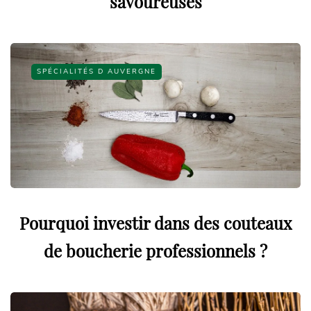
savoureuses
SPÉCIALITÉS D AUVERGNE
Pourquoi investir dans des couteaux
de boucherie professionnels ?