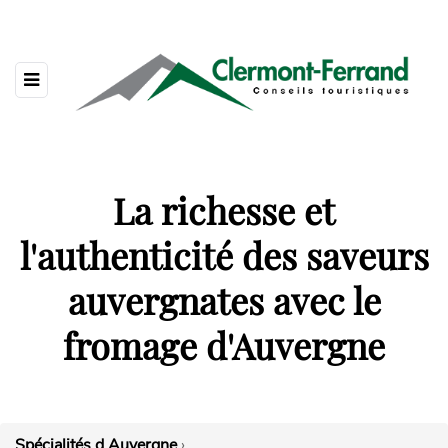
La richesse et
l'authenticité des saveurs
auvergnates avec le
fromage d'Auvergne
Spécialités d Auvergne
›