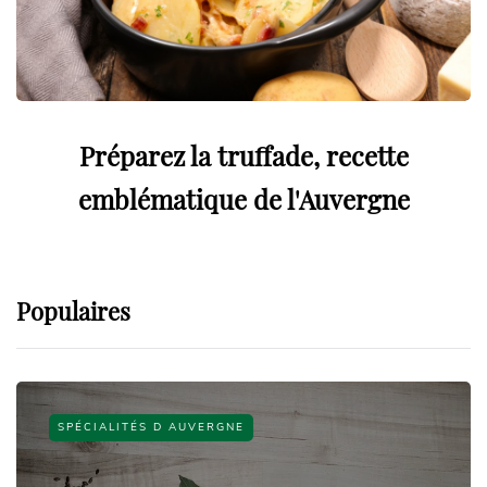
Préparez la truffade, recette
emblématique de l'Auvergne
Populaires
SPÉCIALITÉS D AUVERGNE