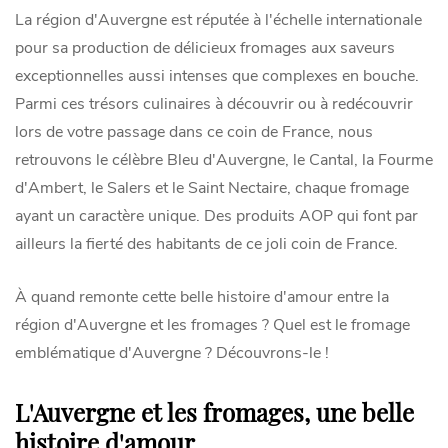
La région d'Auvergne est réputée à l'échelle internationale
pour sa production de délicieux fromages aux saveurs
exceptionnelles aussi intenses que complexes en bouche.
Parmi ces trésors culinaires à découvrir ou à redécouvrir
lors de votre passage dans ce coin de France, nous
retrouvons le célèbre Bleu d'Auvergne, le Cantal, la Fourme
d'Ambert, le Salers et le Saint Nectaire, chaque fromage
ayant un caractère unique. Des produits AOP qui font par
ailleurs la fierté des habitants de ce joli coin de France.
À quand remonte cette belle histoire d'amour entre la
région d'Auvergne et les fromages ? Quel est le fromage
emblématique d'Auvergne ? Découvrons-le !
L'Auvergne et les fromages, une belle
histoire d'amour