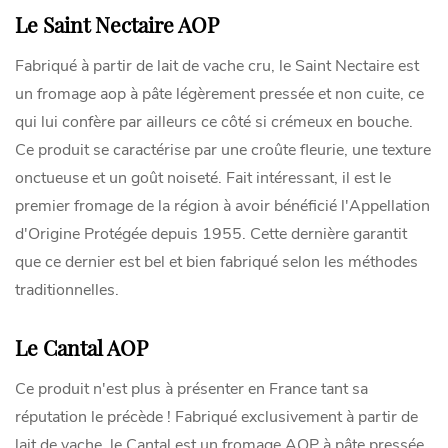
Le Saint Nectaire AOP
Fabriqué à partir de lait de vache cru, le Saint Nectaire est
un fromage aop à pâte légèrement pressée et non cuite, ce
qui lui confère par ailleurs ce côté si crémeux en bouche.
Ce produit se caractérise par une croûte fleurie, une texture
onctueuse et un goût noiseté. Fait intéressant, il est le
premier fromage de la région à avoir bénéficié l'Appellation
d'Origine Protégée depuis 1955. Cette dernière garantit
que ce dernier est bel et bien fabriqué selon les méthodes
traditionnelles.
Le Cantal AOP
Ce produit n'est plus à présenter en France tant sa
réputation le précède ! Fabriqué exclusivement à partir de
lait de vache, le Cantal est un fromage AOP à pâte pressée