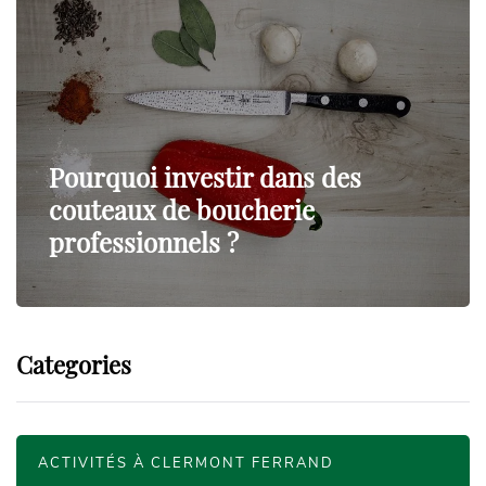
Pourquoi investir dans des
couteaux de boucherie
professionnels ?
Categories
ACTIVITÉS À CLERMONT FERRAND