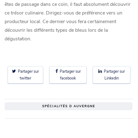
êtes de passage dans ce coin, il faut absolument découvrir
ce trésor culinaire. Dirigez-vous de préférence vers un
producteur local. Ce dernier vous fera certainement
découvrir les différents types de bleus lors de la
dégustation.
Partager sur
Partager sur
Partager sur
twitter
facebook
Linkedin
SPÉCIALITÉS D AUVERGNE