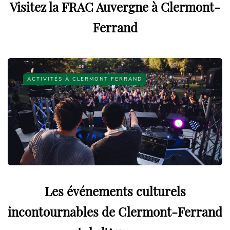
Visitez la FRAC Auvergne à Clermont-
Ferrand
ACTIVITÉS À CLERMONT FERRAND
Les événements culturels
incontournables de Clermont-Ferrand