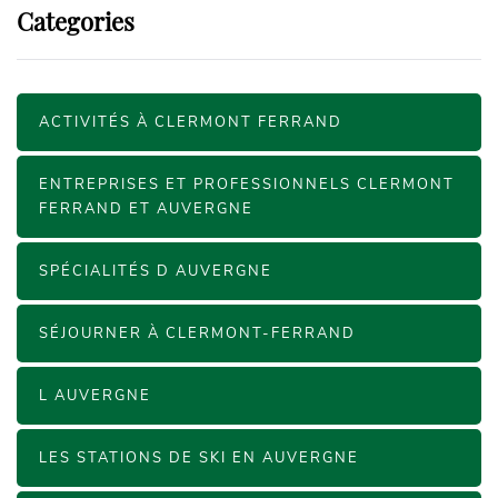
Categories
ACTIVITÉS À CLERMONT FERRAND
ENTREPRISES ET PROFESSIONNELS CLERMONT
FERRAND ET AUVERGNE
SPÉCIALITÉS D AUVERGNE
SÉJOURNER À CLERMONT-FERRAND
L AUVERGNE
LES STATIONS DE SKI EN AUVERGNE