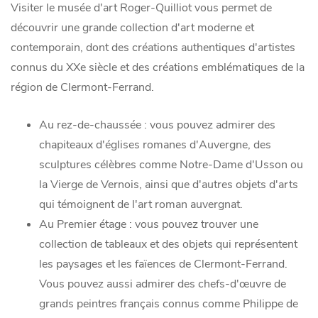
Visiter le musée d'art Roger-Quilliot vous permet de
découvrir une grande collection d'art moderne et
contemporain, dont des créations authentiques d'artistes
connus du XXe siècle et des créations emblématiques de la
région de Clermont-Ferrand.
Au rez-de-chaussée : vous pouvez admirer des
chapiteaux d'églises romanes d'Auvergne, des
sculptures célèbres comme Notre-Dame d'Usson ou
la Vierge de Vernois, ainsi que d'autres objets d'arts
qui témoignent de l'art roman auvergnat.
Au Premier étage : vous pouvez trouver une
collection de tableaux et des objets qui représentent
les paysages et les faïences de Clermont-Ferrand.
Vous pouvez aussi admirer des chefs-d'œuvre de
grands peintres français connus comme Philippe de