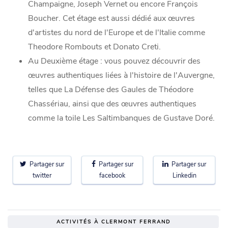
Champaigne, Joseph Vernet ou encore François
Boucher. Cet étage est aussi dédié aux œuvres
d'artistes du nord de l'Europe et de l'Italie comme
Theodore Rombouts et Donato Creti.
Au Deuxième étage : vous pouvez découvrir des
œuvres authentiques liées à l'histoire de l'Auvergne,
telles que La Défense des Gaules de Théodore
Chassériau, ainsi que des œuvres authentiques
comme la toile Les Saltimbanques de Gustave Doré.
Partager sur
Partager sur
Partager sur
twitter
facebook
Linkedin
ACTIVITÉS À CLERMONT FERRAND