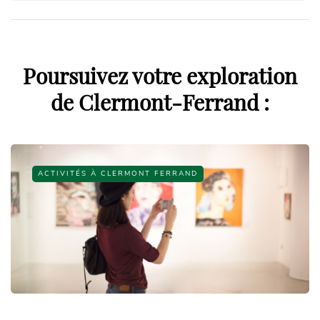
Poursuivez votre exploration
de Clermont-Ferrand :
ACTIVITÉS À CLERMONT FERRAND