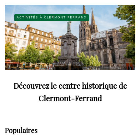
ACTIVITÉS À CLERMONT FERRAND
Découvrez le centre historique de
Clermont-Ferrand
Populaires