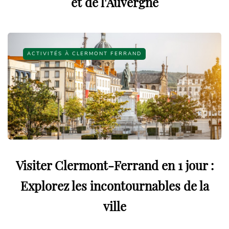
et de l'Auvergne
ACTIVITÉS À CLERMONT FERRAND
Visiter Clermont-Ferrand en 1 jour :
Explorez les incontournables de la
ville