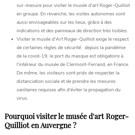
sur-mesure pour visiter le musée d'art Roger-Quilliot
en groupe. En revanche, les visites autonomes sont
aussi envisageables sur les lieux, grâce à des
indications et des panneaux de direction très lisibles.
Visiter le musée d'Art Roger-Quilliot exige le respect
de certaines règles de sécurité : depuis la pandémie
de la covid-19, le port du masque est obligatoire à
l'intérieur du musée de Clermont-Ferrand, en France.
De même, les visiteurs sont priés de respecter la
distanciation sociale et de prendre les mesures
sanitaires requises afin d'éviter la propagation du
virus.
Pourquoi visiter le musée d'art Roger-
Quilliot en Auvergne ?