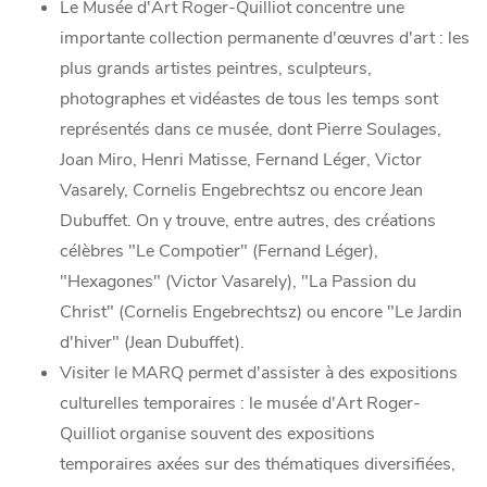
Le Musée d'Art Roger-Quilliot concentre une
importante collection permanente d'œuvres d'art : les
plus grands artistes peintres, sculpteurs,
photographes et vidéastes de tous les temps sont
représentés dans ce musée, dont Pierre Soulages,
Joan Miro, Henri Matisse, Fernand Léger, Victor
Vasarely, Cornelis Engebrechtsz ou encore Jean
Dubuffet. On y trouve, entre autres, des créations
célèbres "Le Compotier" (Fernand Léger),
"Hexagones" (Victor Vasarely), "La Passion du
Christ" (Cornelis Engebrechtsz) ou encore "Le Jardin
d'hiver" (Jean Dubuffet).
Visiter le MARQ permet d'assister à des expositions
culturelles temporaires : le musée d'Art Roger-
Quilliot organise souvent des expositions
temporaires axées sur des thématiques diversifiées,