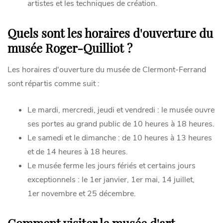
artistes et les techniques de création.
Quels sont les horaires d'ouverture du
musée Roger-Quilliot ?
Les horaires d'ouverture du musée de Clermont-Ferrand
sont répartis comme suit :
Le mardi, mercredi, jeudi et vendredi : le musée ouvre
ses portes au grand public de 10 heures à 18 heures.
Le samedi et le dimanche : de 10 heures à 13 heures
et de 14 heures à 18 heures.
Le musée ferme les jours fériés et certains jours
exceptionnels : le 1er janvier, 1er mai, 14 juillet,
1er novembre et 25 décembre.
Comment visiter le musée d'art