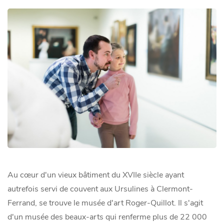
Au cœur d'un vieux bâtiment du XVIIe siècle ayant
autrefois servi de couvent aux Ursulines à Clermont-
Ferrand, se trouve le musée d'art Roger-Quillot. Il s'agit
d'un musée des beaux-arts qui renferme plus de 22 000