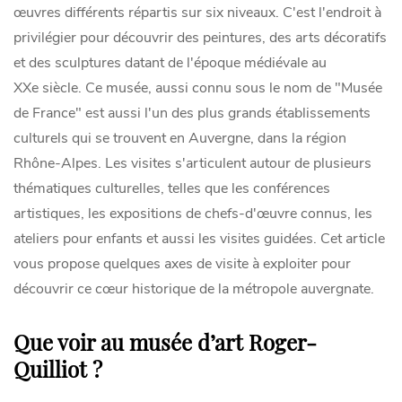
œuvres différents répartis sur six niveaux. C'est l'endroit à
privilégier pour découvrir des peintures, des arts décoratifs
et des sculptures datant de l'époque médiévale au
XXe siècle. Ce musée, aussi connu sous le nom de "Musée
de France" est aussi l'un des plus grands établissements
culturels qui se trouvent en Auvergne, dans la région
Rhône-Alpes. Les visites s'articulent autour de plusieurs
thématiques culturelles, telles que les conférences
artistiques, les expositions de chefs-d'œuvre connus, les
ateliers pour enfants et aussi les visites guidées. Cet article
vous propose quelques axes de visite à exploiter pour
découvrir ce cœur historique de la métropole auvergnate.
Que voir au musée d’art Roger-
Quilliot ?