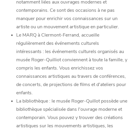
notamment liées aux ouvrages modernes et
contemporains. Ce sont des occasions à ne pas
manquer pour enrichir vos connaissances sur un
artiste ou un mouvement artistique en particulier.
Le MARQ à Clermont-Ferrand, accueille
régulièrement des événements culturels
intéressants : les événements culturels organisés au
musée Roger-Quilliot conviennent à toute la famille, y
compris les enfants. Vous enrichissez vos
connaissances artistiques au travers de conférences,
de concerts, de projections de films et d'ateliers pour
enfants.
La bibliothèque : le musée Roger-Quillot possède une
bibliothèque spécialisée dans l'ouvrage moderne et
contemporain. Vous pouvez y trouver des créations
artistiques sur les mouvements artistiques, les