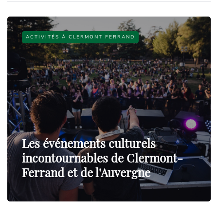
ACTIVITÉS À CLERMONT FERRAND
Les événements culturels
incontournables de Clermont-
Ferrand et de l'Auvergne