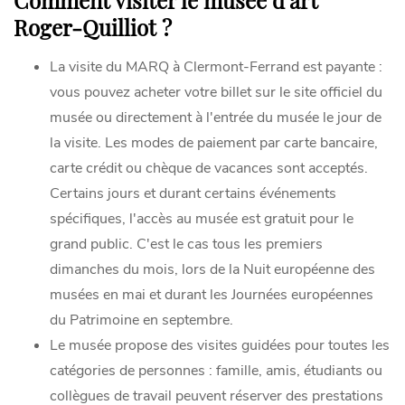
Roger-Quilliot ?
La visite du MARQ à Clermont-Ferrand est payante :
vous pouvez acheter votre billet sur le site officiel du
musée ou directement à l'entrée du musée le jour de
la visite. Les modes de paiement par carte bancaire,
carte crédit ou chèque de vacances sont acceptés.
Certains jours et durant certains événements
spécifiques, l'accès au musée est gratuit pour le
grand public. C'est le cas tous les premiers
dimanches du mois, lors de la Nuit européenne des
musées en mai et durant les Journées européennes
du Patrimoine en septembre.
Le musée propose des visites guidées pour toutes les
catégories de personnes : famille, amis, étudiants ou
collègues de travail peuvent réserver des prestations